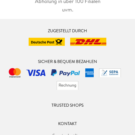
Abholung in über 100 Filialen
uvm.
ZUGESTELLT DURCH
SICHER & BEQUEM BEZAHLEN
TRUSTED SHOPS
KONTAKT