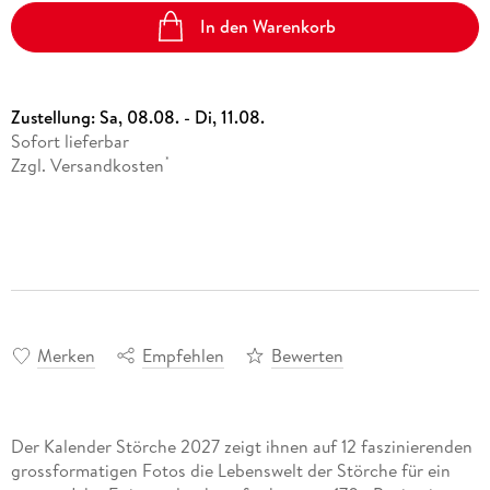
In den Warenkorb
Zustellung:
Sa, 08.08. - Di, 11.08.
Sofort lieferbar
Zzgl. Versandkosten
*
Merken
Empfehlen
Bewerten
Der Kalender Störche 2027 zeigt ihnen auf 12 faszinierenden
grossformatigen Fotos die Lebenswelt der Störche für ein