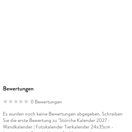
Bewertungen
0 Bewertungen
Es wurden noch keine Bewertungen abgegeben. Schreiben
Sie die erste Bewertung zu "Störche Kalender 2027 -
Wandkalender | Fotokalender Tierkalender 24x35cm -