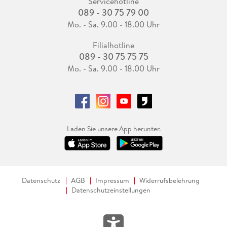
Servicehotline
089 - 30 75 79 00
Mo. - Sa. 9.00 - 18.00 Uhr
Filialhotline
089 - 30 75 75 75
Mo. - Sa. 9.00 - 18.00 Uhr
Laden Sie unsere App herunter.
Datenschutz
AGB
Impressum
Widerrufsbelehrung
Datenschutzeinstellungen