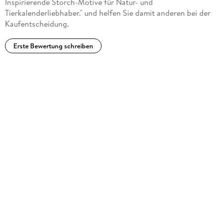
Inspirierende Storch-Motive für Natur- und
Tierkalenderliebhaber." und helfen Sie damit anderen bei der
Kaufentscheidung.
Erste Bewertung schreiben