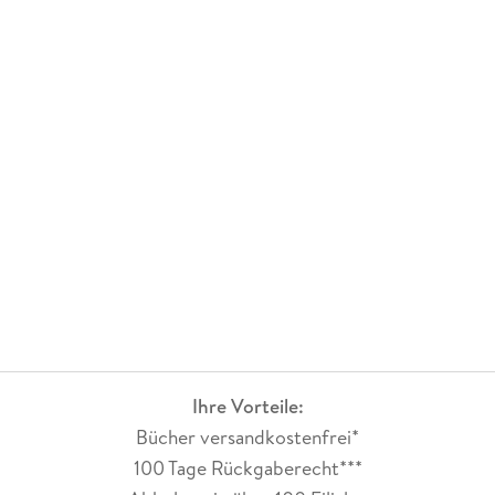
Ihre Vorteile:
Bücher versandkostenfrei*
100 Tage Rückgaberecht***