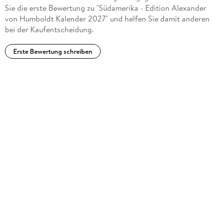
Sie die erste Bewertung zu "Südamerika - Edition Alexander
von Humboldt Kalender 2027" und helfen Sie damit anderen
bei der Kaufentscheidung.
Erste Bewertung schreiben