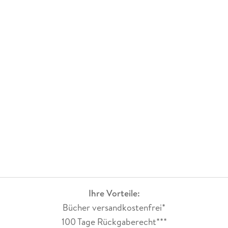
Ihre Vorteile:
Bücher versandkostenfrei*
100 Tage Rückgaberecht***