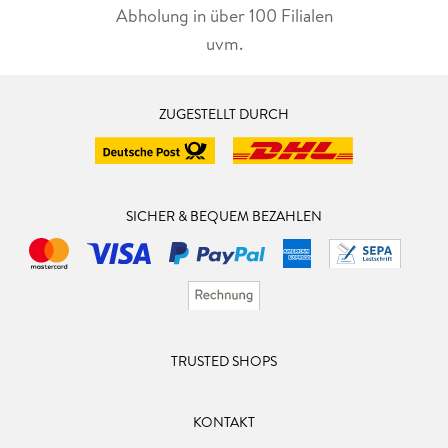
Abholung in über 100 Filialen
uvm.
ZUGESTELLT DURCH
SICHER & BEQUEM BEZAHLEN
TRUSTED SHOPS
KONTAKT