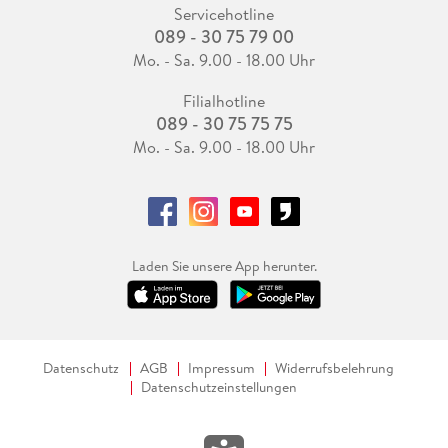
Servicehotline
089 - 30 75 79 00
Mo. - Sa. 9.00 - 18.00 Uhr
Filialhotline
089 - 30 75 75 75
Mo. - Sa. 9.00 - 18.00 Uhr
Laden Sie unsere App herunter.
Datenschutz
AGB
Impressum
Widerrufsbelehrung
Datenschutzeinstellungen