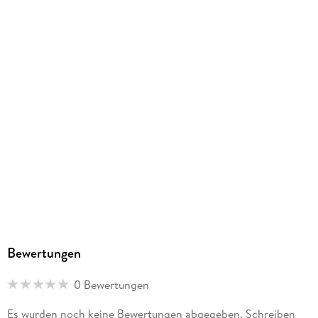
Bewertungen
0 Bewertungen
Es wurden noch keine Bewertungen abgegeben. Schreiben