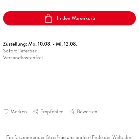
In den Warenkorb
Zustellung:
Mo, 10.08. - Mi, 12.08.
Sofort lieferbar
Versandkostenfrei
Merken
Empfehlen
Bewerten
- Ein faszinierender Streifzug ans andere Ende der Welt: der