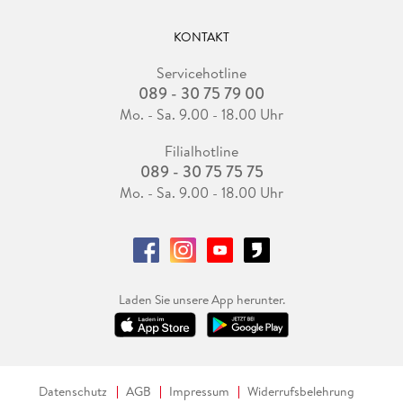
KONTAKT
Servicehotline
089 - 30 75 79 00
Mo. - Sa. 9.00 - 18.00 Uhr
Filialhotline
089 - 30 75 75 75
Mo. - Sa. 9.00 - 18.00 Uhr
Laden Sie unsere App herunter.
Datenschutz
AGB
Impressum
Widerrufsbelehrung