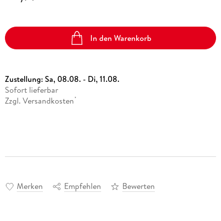
In den Warenkorb
Zustellung:
Sa, 08.08. - Di, 11.08.
Sofort lieferbar
Zzgl. Versandkosten
*
Merken
Empfehlen
Bewerten