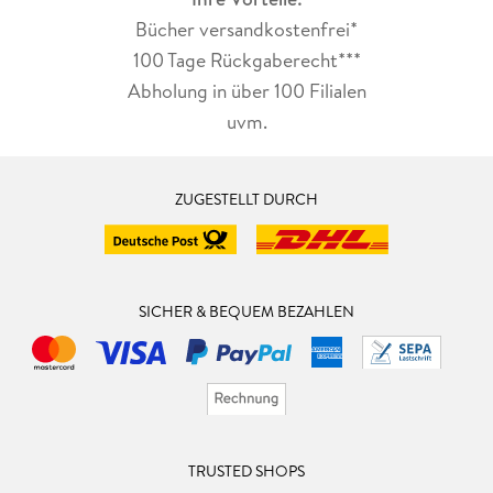
Bücher versandkostenfrei*
100 Tage Rückgaberecht***
Abholung in über 100 Filialen
uvm.
ZUGESTELLT DURCH
SICHER & BEQUEM BEZAHLEN
TRUSTED SHOPS