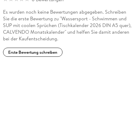
Es wurden noch keine Bewertungen abgegeben. Schreiben
Sie die erste Bewertung zu "Wassersport - Schwimmen und
SUP mit coolen Sprüchen (Tischkalender 2026 DIN A5 quer),
CALVENDO Monatskalender" und helfen Sie damit anderen
bei der Kaufentscheidung.
Erste Bewertung schreiben