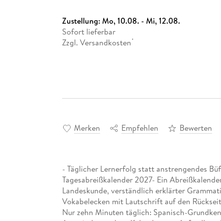
Zustellung:
Mo, 10.08. - Mi, 12.08.
Sofort lieferbar
Zzgl. Versandkosten
*
Merken
Empfehlen
Bewerten
- Täglicher Lernerfolg statt anstrengendes Bü
Tagesabreißkalender 2027- Ein Abreißkalender
Landeskunde, verständlich erklärter Gramma
Vokabelecken mit Lautschrift auf den Rückseit
Nur zehn Minuten täglich: Spanisch-Grundken