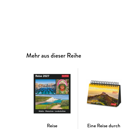
Mehr aus dieser Reihe
Reise
Eine Reise durch