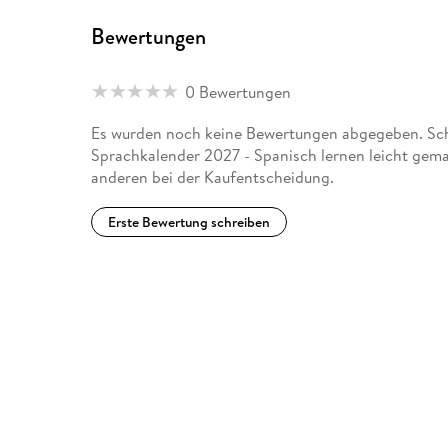
Bewertungen
0 Bewertungen
Es wurden noch keine Bewertungen abgegeben. Schr
Sprachkalender 2027 - Spanisch lernen leicht gema
anderen bei der Kaufentscheidung.
Erste Bewertung schreiben