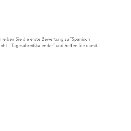
eiben Sie die erste Bewertung zu "Spanisch
cht - Tagesabreißkalender" und helfen Sie damit