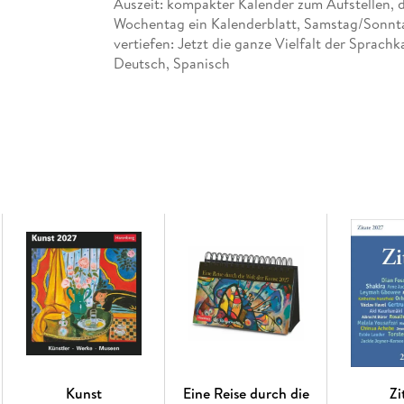
Auszeit: kompakter Kalender zum Aufstellen, de
Wochentag ein Kalenderblatt, Samstag/Sonnta
vertiefen: Jetzt die ganze Vielfalt der Spra
Deutsch, Spanisch
Kunst
Eine Reise durch die
Zi