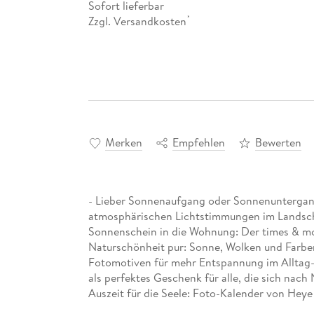
Sofort lieferbar
Zzgl. Versandkosten
*
Merken
Empfehlen
Bewerten
- Lieber Sonnenaufgang oder Sonnenuntergang?
atmosphärischen Lichtstimmungen im Landsch
Sonnenschein in die Wohnung: Der times & m
Naturschönheit pur: Sonne, Wolken und Farbe
Fotomotiven für mehr Entspannung im Alltag
als perfektes Geschenk für alle, die sich nach
Auszeit für die Seele: Foto-Kalender von Heye