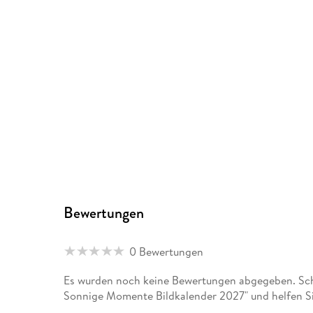
Bewertungen
0 Bewertungen
Es wurden noch keine Bewertungen abgegeben. Sch
Sonnige Momente Bildkalender 2027" und helfen Si