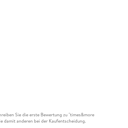
reiben Sie die erste Bewertung zu "times&more
e damit anderen bei der Kaufentscheidung.