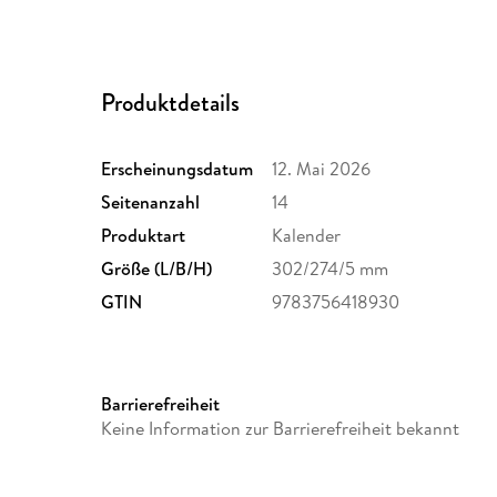
Produktdetails
Erscheinungsdatum
12. Mai 2026
Seitenanzahl
14
Produktart
Kalender
Größe (L/B/H)
302/274/5 mm
GTIN
9783756418930
Barrierefreiheit
Keine Information zur Barrierefreiheit bekannt