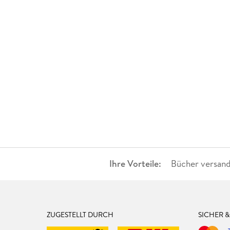
Ihre Vorteile:
Bücher versand
ZUGESTELLT DURCH
SICHER 