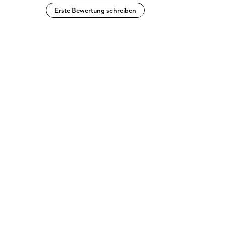
Erste Bewertung schreiben