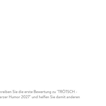
reiben Sie die erste Bewertung zu "TRÖTSCH -
arzer Humor 2027" und helfen Sie damit anderen