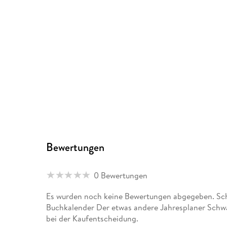
Bewertungen
0 Bewertungen
Es wurden noch keine Bewertungen abgegeben. Sch
Buchkalender Der etwas andere Jahresplaner Schw
bei der Kaufentscheidung.