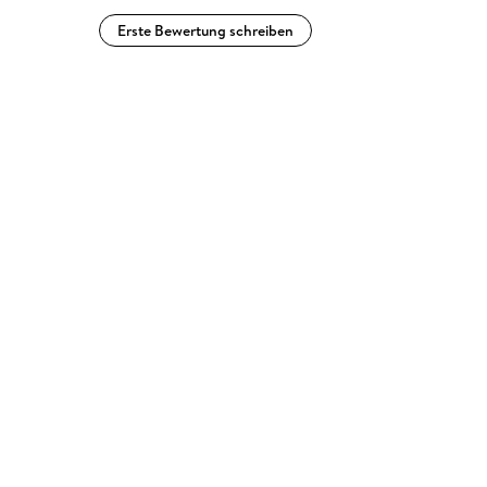
Erste Bewertung schreiben