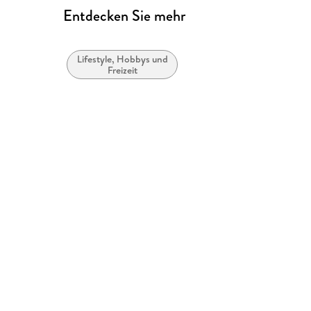
Entdecken Sie mehr
Lifestyle, Hobbys und
Freizeit