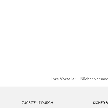
Ihre Vorteile:
Bücher versand
ZUGESTELLT DURCH
SICHER 