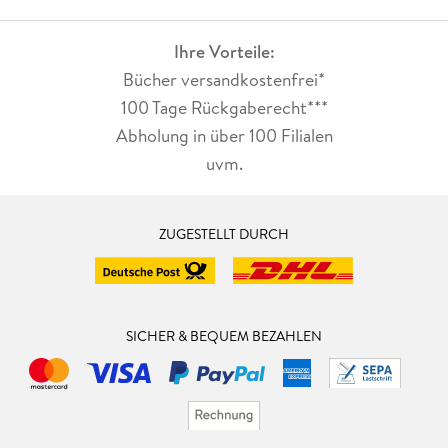
Ihre Vorteile:
Bücher versandkostenfrei*
100 Tage Rückgaberecht***
Abholung in über 100 Filialen
uvm.
ZUGESTELLT DURCH
SICHER & BEQUEM BEZAHLEN