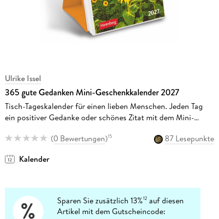
Ulrike Issel
365 gute Gedanken Mini-Geschenkkalender 2027
Tisch-Tageskalender für einen lieben Menschen. Jeden Tag
ein positiver Gedanke oder schönes Zitat mit dem Mini-
Kalender zum Aufstellen
(
0 Bewertungen
)
87 Lesepunkte
15
Kalender
Sparen Sie zusätzlich 13%
auf diesen
12
Artikel mit dem Gutscheincode: