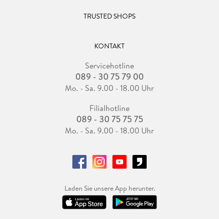
TRUSTED SHOPS
KONTAKT
Servicehotline
089 - 30 75 79 00
Mo. - Sa. 9.00 - 18.00 Uhr
Filialhotline
089 - 30 75 75 75
Mo. - Sa. 9.00 - 18.00 Uhr
Laden Sie unsere App herunter.