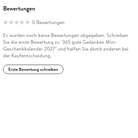
Bewertungen
0 Bewertungen
Es wurden noch keine Bewertungen abgegeben. Schreiben
Sie die erste Bewertung zu "365 gute Gedanken Mini-
Geschenkkalender 2027" und helfen Sie damit anderen bei
der Kaufentscheidung.
Erste Bewertung schreiben