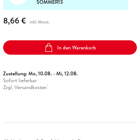
SOMMER13
8,66 €
inkl. Mwst.
In den Warenkorb
Zustellung:
Mo, 10.08. - Mi, 12.08.
Sofort lieferbar
Zzgl. Versandkosten
*