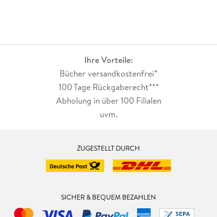
Ihre Vorteile:
Bücher versandkostenfrei*
100 Tage Rückgaberecht***
Abholung in über 100 Filialen
uvm.
ZUGESTELLT DURCH
SICHER & BEQUEM BEZAHLEN