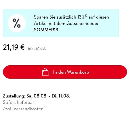
Sparen Sie zusätzlich 13%
auf diesen
12
Artikel mit dem Gutscheincode:
SOMMER13
21,19 €
inkl. Mwst.
In den Warenkorb
Zustellung:
Sa, 08.08. - Di, 11.08.
Sofort lieferbar
Zzgl. Versandkosten
*