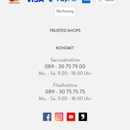
TRUSTED SHOPS
KONTAKT
Servicehotline
089 - 30 75 79 00
Mo. - Sa. 9.00 - 18.00 Uhr
Filialhotline
089 - 30 75 75 75
Mo. - Sa. 9.00 - 18.00 Uhr