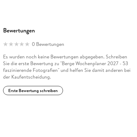
Bewertungen
0 Bewertungen
Es wurden noch keine Bewertungen abgegeben. Schreiben
Sie die erste Bewertung zu "Berge Wochenplaner 2027 - 53
faszinierende Fotografien" und helfen Sie damit anderen bei
der Kaufentscheidung.
Erste Bewertung schreiben