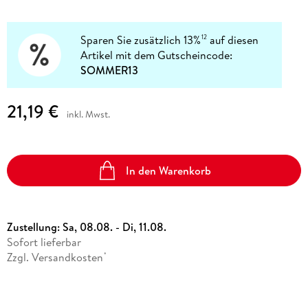
Sparen Sie zusätzlich 13%
auf diesen
12
Artikel mit dem Gutscheincode:
SOMMER13
21,19 €
inkl. Mwst.
In den Warenkorb
Zustellung:
Sa, 08.08. - Di, 11.08.
Sofort lieferbar
Zzgl. Versandkosten
*