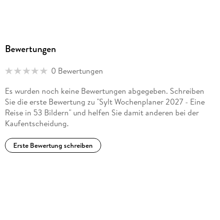
Bewertungen
0 Bewertungen
Es wurden noch keine Bewertungen abgegeben. Schreiben
Sie die erste Bewertung zu "Sylt Wochenplaner 2027 - Eine
Reise in 53 Bildern" und helfen Sie damit anderen bei der
Kaufentscheidung.
Erste Bewertung schreiben