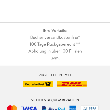
Ihre Vorteile:
Bücher versandkostenfrei*
100 Tage Rückgaberecht***
Abholung in über 100 Filialen
uvm.
ZUGESTELLT DURCH
SICHER & BEQUEM BEZAHLEN