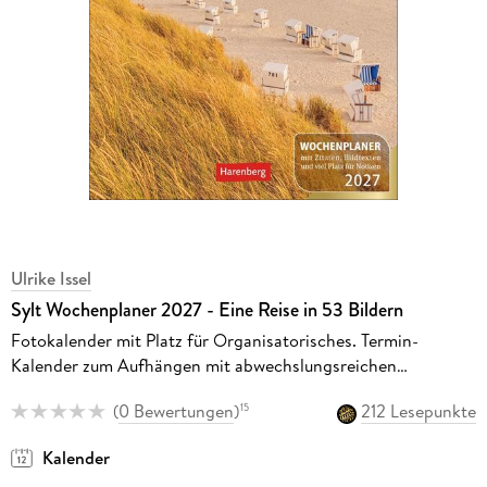
Ulrike Issel
Sylt Wochenplaner 2027 - Eine Reise in 53 Bildern
Fotokalender mit Platz für Organisatorisches. Termin-
Kalender zum Aufhängen mit abwechslungsreichen
Inselmotiven, Zitaten und Wochenkalendarium
(
0 Bewertungen
)
212 Lesepunkte
15
Kalender