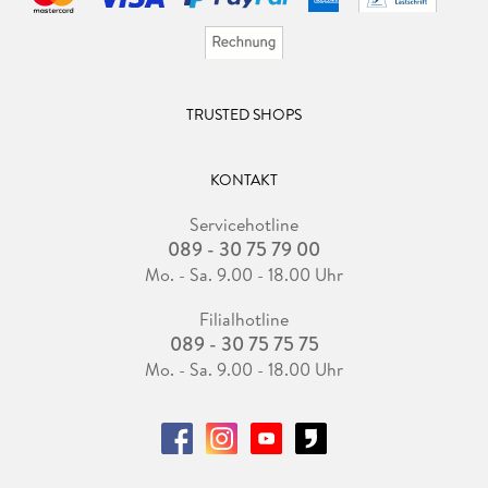
TRUSTED SHOPS
KONTAKT
Servicehotline
089 - 30 75 79 00
Mo. - Sa. 9.00 - 18.00 Uhr
Filialhotline
089 - 30 75 75 75
Mo. - Sa. 9.00 - 18.00 Uhr