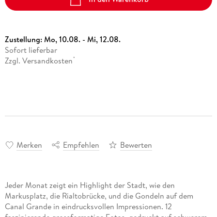
Zustellung:
Mo, 10.08. - Mi, 12.08.
Sofort lieferbar
Zzgl. Versandkosten
*
Merken
Empfehlen
Bewerten
Jeder Monat zeigt ein Highlight der Stadt, wie den
Markusplatz, die Rialtobrücke, und die Gondeln auf dem
Canal Grande in eindrucksvollen Impressionen. 12
faszinierende grossformatige Fotos, gedruckt auf schwerem