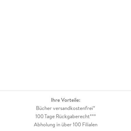
Ihre Vorteile:
Bücher versandkostenfrei*
100 Tage Rückgaberecht***
Abholung in über 100 Filialen