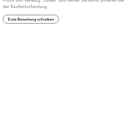
der Kaufentscheidung.
Erste Bewertung schreiben