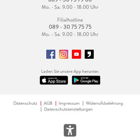
Mo. - Sa. 9.00 - 18.00 Uhr
Filialhotline
089 - 30 75 75 75
Mo. - Sa. 9.00 - 18.00 Uhr
Laden Sie unsere App herunter.
Datenschutz
AGB
Impressum
Widerrufsbelehrung
Datenschutzeinstellungen