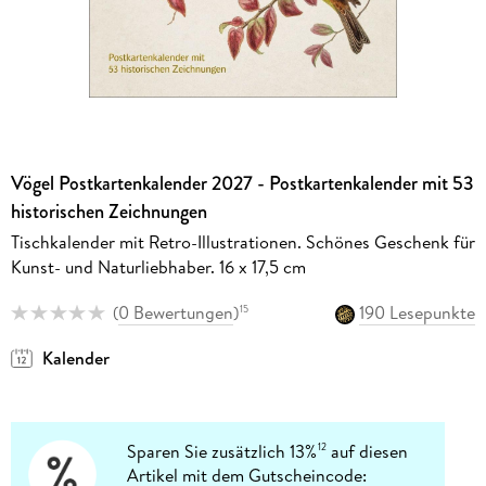
Vögel Postkartenkalender 2027 - Postkartenkalender mit 53
historischen Zeichnungen
Tischkalender mit Retro-Illustrationen. Schönes Geschenk für
Kunst- und Naturliebhaber. 16 x 17,5 cm
(
0 Bewertungen
)
190 Lesepunkte
15
Kalender
Sparen Sie zusätzlich 13%
auf diesen
12
Artikel mit dem Gutscheincode: