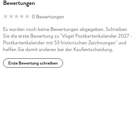
Bewertungen
0 Bewertungen
Es wurden noch keine Bewertungen abgegeben. Schreiben
Sie die erste Bewertung zu "Vögel Postkartenkalender 2027 -
Postkartenkalender mit 53 historischen Zeichnungen" und
helfen Sie damit anderen bei der Kaufentscheidung.
Erste Bewertung schreiben