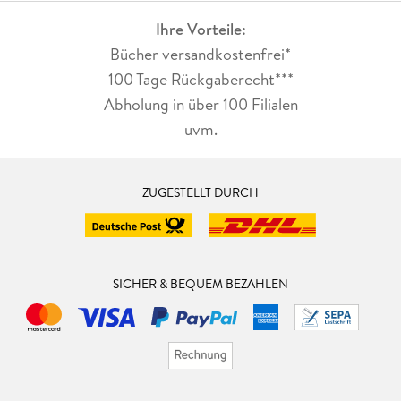
Ihre Vorteile:
Bücher versandkostenfrei*
100 Tage Rückgaberecht***
Abholung in über 100 Filialen
uvm.
ZUGESTELLT DURCH
SICHER & BEQUEM BEZAHLEN