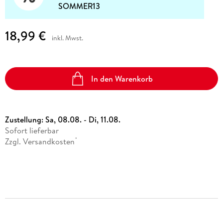
SOMMER13
18,99 €
inkl. Mwst.
In den Warenkorb
Zustellung:
Sa, 08.08. - Di, 11.08.
Sofort lieferbar
Zzgl. Versandkosten
*