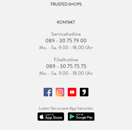
TRUSTED SHOPS
KONTAKT
Servicehotline
089 - 30 75 79 00
Mo. - Sa. 9.00 - 18.00 Uhr
Filialhotline
089 - 30 75 75 75
Mo. - Sa. 9.00 - 18.00 Uhr
Laden Sie unsere App herunter.