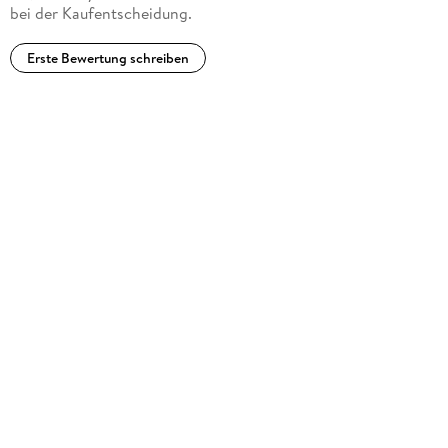
bei der Kaufentscheidung.
Erste Bewertung schreiben