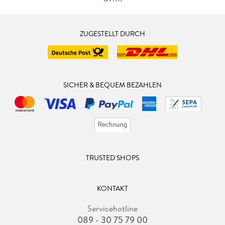
ZUGESTELLT DURCH
SICHER & BEQUEM BEZAHLEN
TRUSTED SHOPS
KONTAKT
Servicehotline
089 - 30 75 79 00