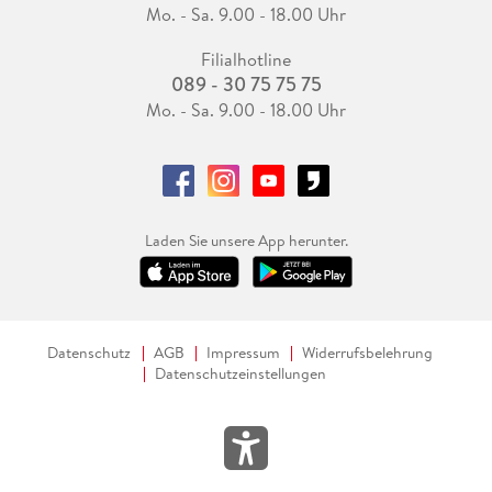
Mo. - Sa. 9.00 - 18.00 Uhr
Filialhotline
089 - 30 75 75 75
Mo. - Sa. 9.00 - 18.00 Uhr
Laden Sie unsere App herunter.
Datenschutz
AGB
Impressum
Widerrufsbelehrung
Datenschutzeinstellungen