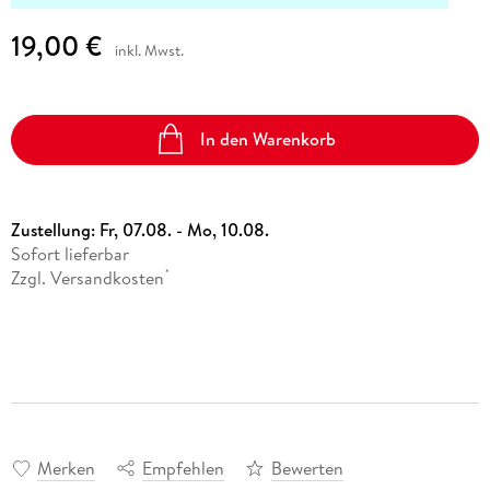
19,00 €
inkl. Mwst.
In den Warenkorb
Zustellung:
Fr, 07.08. - Mo, 10.08.
Sofort lieferbar
Zzgl. Versandkosten
*
Merken
Empfehlen
Bewerten