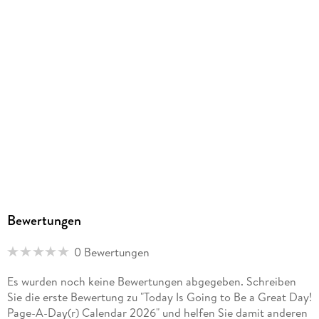
Bewertungen
0 Bewertungen
Es wurden noch keine Bewertungen abgegeben. Schreiben
Sie die erste Bewertung zu "Today Is Going to Be a Great Day!
Page-A-Day(r) Calendar 2026" und helfen Sie damit anderen