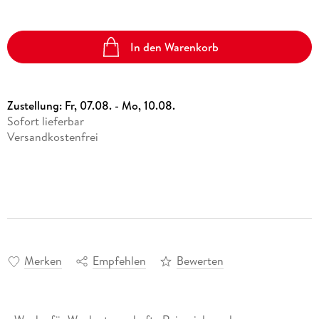
In den Warenkorb
Zustellung:
Fr, 07.08. - Mo, 10.08.
Sofort lieferbar
Versandkostenfrei
Merken
Empfehlen
Bewerten