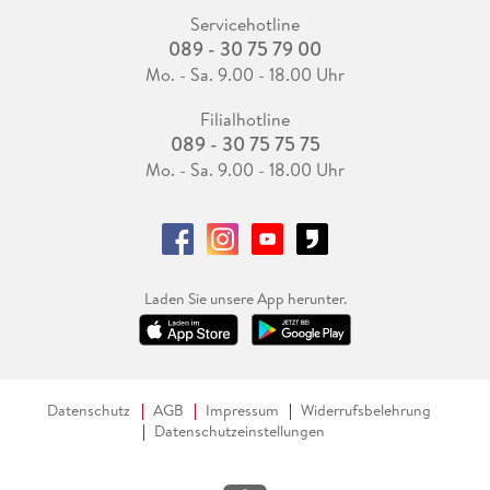
Servicehotline
089 - 30 75 79 00
Mo. - Sa. 9.00 - 18.00 Uhr
Filialhotline
089 - 30 75 75 75
Mo. - Sa. 9.00 - 18.00 Uhr
Laden Sie unsere App herunter.
Datenschutz
AGB
Impressum
Widerrufsbelehrung
Datenschutzeinstellungen