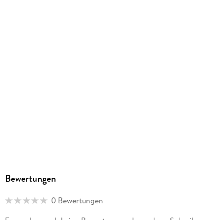
Bewertungen
0 Bewertungen