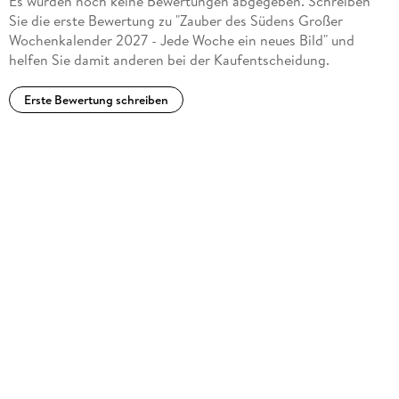
Es wurden noch keine Bewertungen abgegeben. Schreiben
Sie die erste Bewertung zu "Zauber des Südens Großer
Wochenkalender 2027 - Jede Woche ein neues Bild" und
helfen Sie damit anderen bei der Kaufentscheidung.
Erste Bewertung schreiben