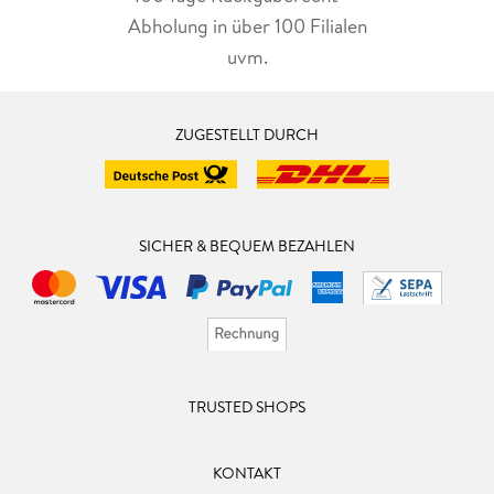
Abholung in über 100 Filialen
uvm.
ZUGESTELLT DURCH
SICHER & BEQUEM BEZAHLEN
TRUSTED SHOPS
KONTAKT