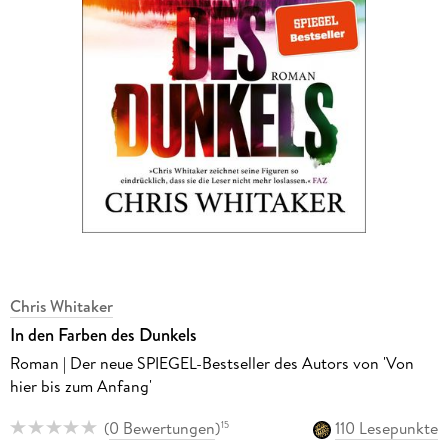
Chris Whitaker
In den Farben des Dunkels
Roman | Der neue SPIEGEL-Bestseller des Autors von 'Von
hier bis zum Anfang'
(
0 Bewertungen
)
110 Lesepunkte
15