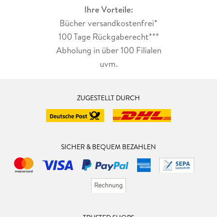
Ihre Vorteile:
Bücher versandkostenfrei*
100 Tage Rückgaberecht***
Abholung in über 100 Filialen
uvm.
ZUGESTELLT DURCH
SICHER & BEQUEM BEZAHLEN