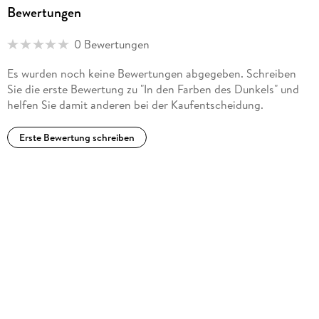
Bewertungen
0 Bewertungen
Es wurden noch keine Bewertungen abgegeben. Schreiben
Sie die erste Bewertung zu "In den Farben des Dunkels" und
helfen Sie damit anderen bei der Kaufentscheidung.
Erste Bewertung schreiben