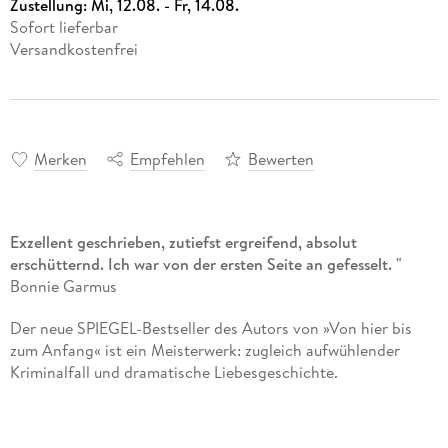
Zustellung:
Mi, 12.08. - Fr, 14.08.
Sofort lieferbar
Versandkostenfrei
Merken
Empfehlen
Bewerten
Exzellent geschrieben, zutiefst ergreifend, absolut
erschütternd. Ich war von der ersten Seite an gefesselt. "
Bonnie Garmus
Der neue SPIEGEL-Bestseller des Autors von »Von hier bis
zum Anfang« ist ein Meisterwerk: zugleich aufwühlender
Kriminalfall und dramatische Liebesgeschichte.
»