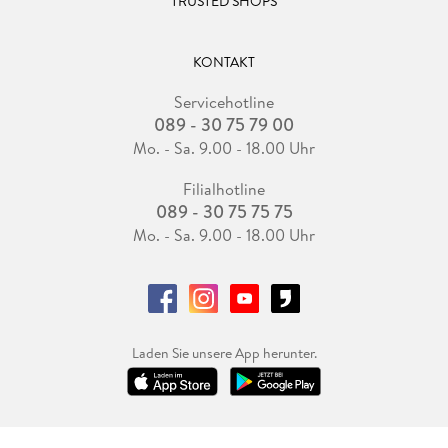
TRUSTED SHOPS
KONTAKT
Servicehotline
089 - 30 75 79 00
Mo. - Sa. 9.00 - 18.00 Uhr
Filialhotline
089 - 30 75 75 75
Mo. - Sa. 9.00 - 18.00 Uhr
Laden Sie unsere App herunter.