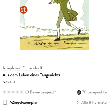
Joseph von Eichendorff
Aus dem Leben eines Taugenichts
Novelle
(
0 Bewertungen
)
70 Lesepunkte
15
Mängelexemplar
Alle 8 Formate