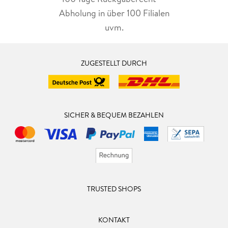
Abholung in über 100 Filialen
uvm.
ZUGESTELLT DURCH
SICHER & BEQUEM BEZAHLEN
TRUSTED SHOPS
KONTAKT