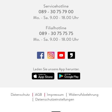
Servicehotline
089 - 30 75 79 00
Mo. - Sa. 9.00 - 18.00 Uhr
Filialhotline
089 - 30 75 75 75
Mo. - Sa. 9.00 - 18.00 Uhr
Laden Sie unsere App herunter.
Datenschutz
AGB
Impressum
Widerrufsbelehrung
Datenschutzeinstellungen