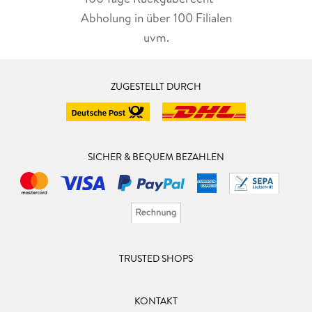
Abholung in über 100 Filialen
uvm.
ZUGESTELLT DURCH
SICHER & BEQUEM BEZAHLEN
TRUSTED SHOPS
KONTAKT