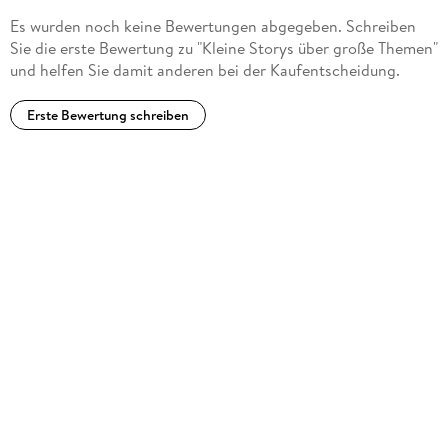
Es wurden noch keine Bewertungen abgegeben. Schreiben
Sie die erste Bewertung zu "Kleine Storys über große Themen"
und helfen Sie damit anderen bei der Kaufentscheidung.
Erste Bewertung schreiben