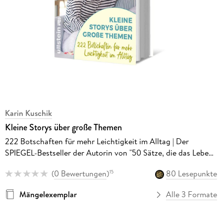
Karin Kuschik
Kleine Storys über große Themen
222 Botschaften für mehr Leichtigkeit im Alltag | Der
SPIEGEL-Bestseller der Autorin von "50 Sätze, die das Leben
leichter machen"
(
0 Bewertungen
)
80 Lesepunkte
15
Mängelexemplar
Alle 3 Formate