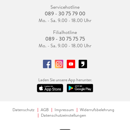
Servicehotline
089 - 30 75 79 00
Mo. - Sa. 9.00 - 18.00 Uhr
Filialhotline
089 - 30 75 75 75
Mo. - Sa. 9.00 - 18.00 Uhr
Laden Sie unsere App herunter.
Datenschutz
AGB
Impressum
Widerrufsbelehrung
Datenschutzeinstellungen