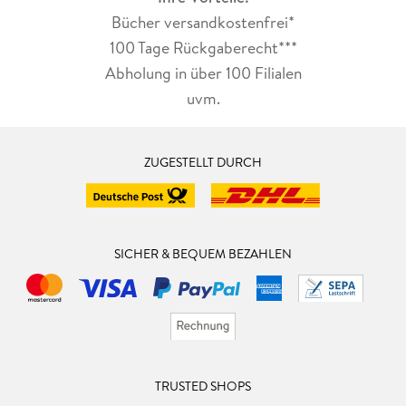
Bücher versandkostenfrei*
100 Tage Rückgaberecht***
Abholung in über 100 Filialen
uvm.
ZUGESTELLT DURCH
SICHER & BEQUEM BEZAHLEN
TRUSTED SHOPS