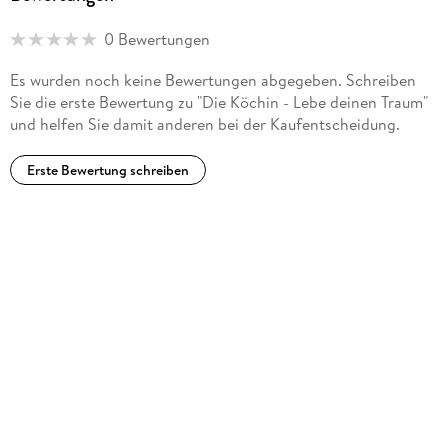
0 Bewertungen
Es wurden noch keine Bewertungen abgegeben. Schreiben
Sie die erste Bewertung zu "Die Köchin - Lebe deinen Traum"
und helfen Sie damit anderen bei der Kaufentscheidung.
Erste Bewertung schreiben