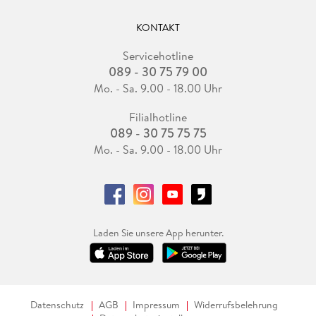
KONTAKT
Servicehotline
089 - 30 75 79 00
Mo. - Sa. 9.00 - 18.00 Uhr
Filialhotline
089 - 30 75 75 75
Mo. - Sa. 9.00 - 18.00 Uhr
Laden Sie unsere App herunter.
Datenschutz
AGB
Impressum
Widerrufsbelehrung