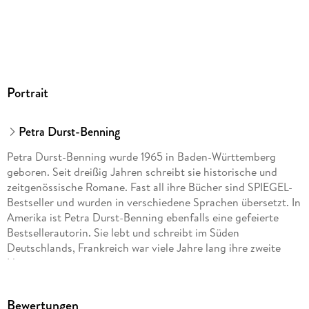
Portrait
Petra Durst-Benning
Petra Durst-Benning wurde 1965 in Baden-Württemberg
geboren. Seit dreißig Jahren schreibt sie historische und
zeitgenössische Romane. Fast all ihre Bücher sind SPIEGEL-
Bestseller und wurden in verschiedene Sprachen übersetzt. In
Amerika ist Petra Durst-Benning ebenfalls eine gefeierte
Bestsellerautorin. Sie lebt und schreibt im Süden
Deutschlands, Frankreich war viele Jahre lang ihre zweite
Heimat.
Bewertungen