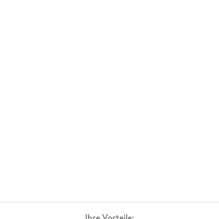
Ihre Vorteile: