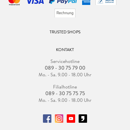
TRUSTED SHOPS
KONTAKT
Servicehotline
089 - 30 75 79 00
Mo. - Sa. 9.00 - 18.00 Uhr
Filialhotline
089 - 30 75 75 75
Mo. - Sa. 9.00 - 18.00 Uhr