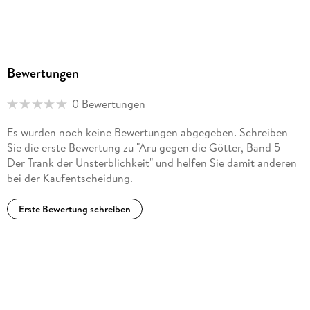
Bewertungen
0 Bewertungen
Es wurden noch keine Bewertungen abgegeben. Schreiben
Sie die erste Bewertung zu "Aru gegen die Götter, Band 5 -
Der Trank der Unsterblichkeit" und helfen Sie damit anderen
bei der Kaufentscheidung.
Erste Bewertung schreiben