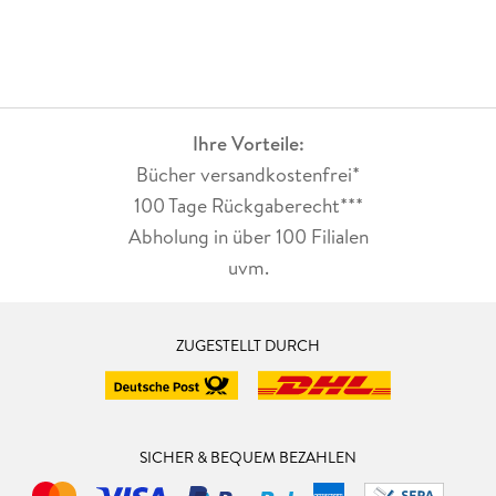
Ihre Vorteile:
Bücher versandkostenfrei*
100 Tage Rückgaberecht***
Abholung in über 100 Filialen
uvm.
ZUGESTELLT DURCH
SICHER & BEQUEM BEZAHLEN