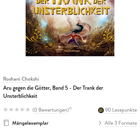
Roshani Chokshi
Aru gegen die Götter, Band 5 - Der Trank der
Unsterblichkeit
(
0 Bewertungen
)
90 Lesepunkte
15
Mängelexemplar
Alle 3 Formate