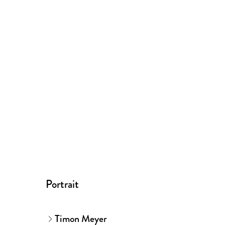
Portrait
Timon Meyer