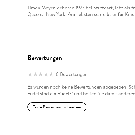
Timon Meyer, geboren 1977 bei Stuttgart, lebt als fr
Queens, New York. Am liebsten schreibt er für Kind
Bewertungen
0 Bewertungen
Es wurden noch keine Bewertungen abgegeben. Schr
Pudel sind ein Rudel?" und helfen Sie damit andere
Erste Bewertung schreiben