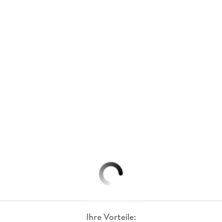
Ihre Vorteile: