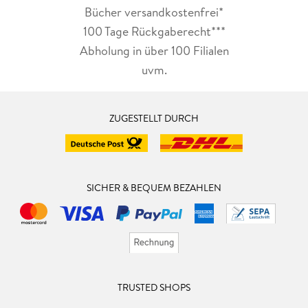
Bücher versandkostenfrei*
100 Tage Rückgaberecht***
Abholung in über 100 Filialen
uvm.
ZUGESTELLT DURCH
SICHER & BEQUEM BEZAHLEN
TRUSTED SHOPS