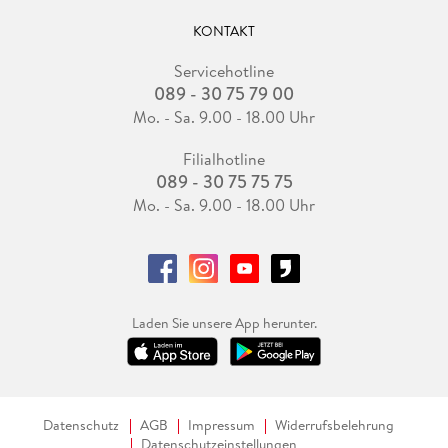
KONTAKT
Servicehotline
089 - 30 75 79 00
Mo. - Sa. 9.00 - 18.00 Uhr
Filialhotline
089 - 30 75 75 75
Mo. - Sa. 9.00 - 18.00 Uhr
Laden Sie unsere App herunter.
Datenschutz
AGB
Impressum
Widerrufsbelehrung
Datenschutzeinstellungen