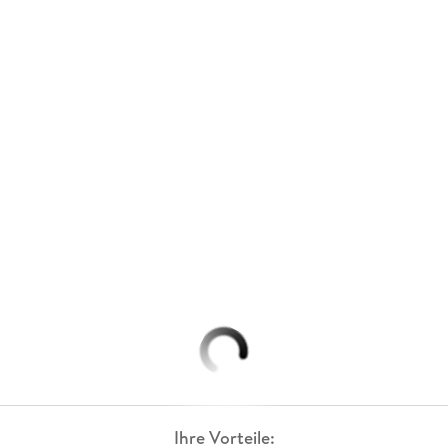
Ihre Vorteile: