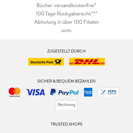
Bücher versandkostenfrei*
100 Tage Rückgaberecht***
Abholung in über 100 Filialen
uvm.
ZUGESTELLT DURCH
SICHER & BEQUEM BEZAHLEN
TRUSTED SHOPS