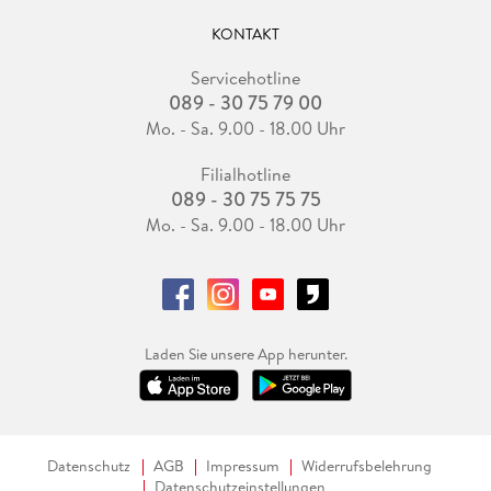
KONTAKT
Servicehotline
089 - 30 75 79 00
Mo. - Sa. 9.00 - 18.00 Uhr
Filialhotline
089 - 30 75 75 75
Mo. - Sa. 9.00 - 18.00 Uhr
Laden Sie unsere App herunter.
Datenschutz
AGB
Impressum
Widerrufsbelehrung
Datenschutzeinstellungen