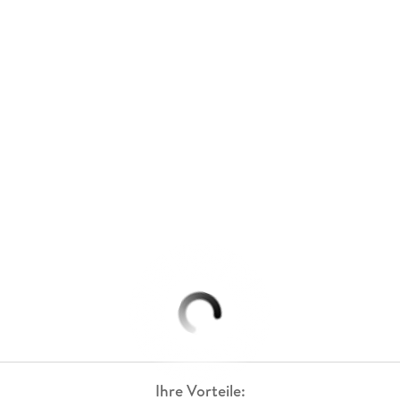
Ihre Vorteile: