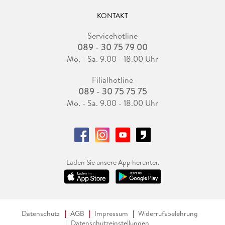
KONTAKT
Servicehotline
089 - 30 75 79 00
Mo. - Sa. 9.00 - 18.00 Uhr
Filialhotline
089 - 30 75 75 75
Mo. - Sa. 9.00 - 18.00 Uhr
Laden Sie unsere App herunter.
Datenschutz
AGB
Impressum
Widerrufsbelehrung
Datenschutzeinstellungen