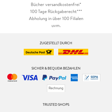
Bücher versandkostenfrei*
100 Tage Rückgaberecht***
Abholung in über 100 Filialen
uvm.
ZUGESTELLT DURCH
SICHER & BEQUEM BEZAHLEN
TRUSTED SHOPS