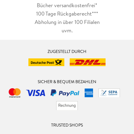
Bücher versandkostenfrei*
100 Tage Rückgaberecht***
Abholung in über 100 Filialen
uvm.
ZUGESTELLT DURCH
SICHER & BEQUEM BEZAHLEN
TRUSTED SHOPS