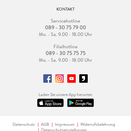
KONTAKT
Servicehotline
089 - 30 75 79 00
Mo. - Sa. 9.00 - 18.00 Uhr
Filialhotline
089 - 30 75 75 75
Mo. - Sa. 9.00 - 18.00 Uhr
Laden Sie unsere App herunter.
Datenschutz
AGB
Impressum
Widerrufsbelehrung
Datenschutzeinstellungen