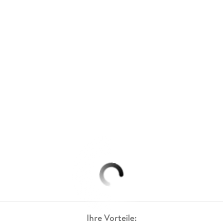
Ihre Vorteile: