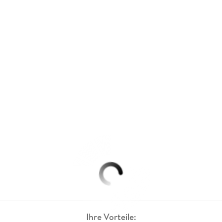
Ihre Vorteile: