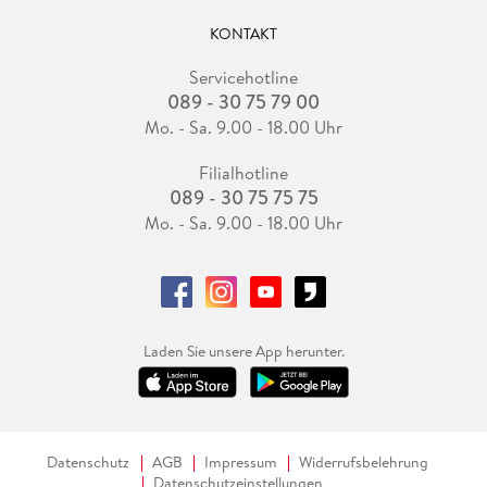
KONTAKT
Servicehotline
089 - 30 75 79 00
Mo. - Sa. 9.00 - 18.00 Uhr
Filialhotline
089 - 30 75 75 75
Mo. - Sa. 9.00 - 18.00 Uhr
Laden Sie unsere App herunter.
Datenschutz
AGB
Impressum
Widerrufsbelehrung
Datenschutzeinstellungen