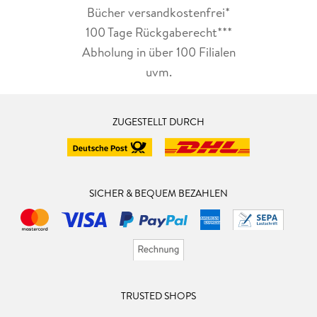
Bücher versandkostenfrei*
100 Tage Rückgaberecht***
Abholung in über 100 Filialen
uvm.
ZUGESTELLT DURCH
SICHER & BEQUEM BEZAHLEN
TRUSTED SHOPS