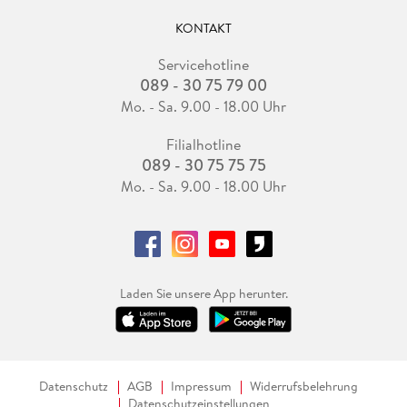
KONTAKT
Servicehotline
089 - 30 75 79 00
Mo. - Sa. 9.00 - 18.00 Uhr
Filialhotline
089 - 30 75 75 75
Mo. - Sa. 9.00 - 18.00 Uhr
Laden Sie unsere App herunter.
Datenschutz
AGB
Impressum
Widerrufsbelehrung
Datenschutzeinstellungen