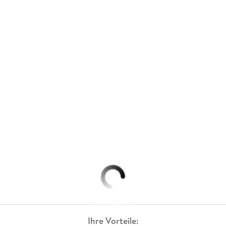
Ihre Vorteile: