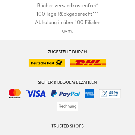
Bücher versandkostenfrei*
100 Tage Rückgaberecht***
Abholung in über 100 Filialen
uvm.
ZUGESTELLT DURCH
SICHER & BEQUEM BEZAHLEN
TRUSTED SHOPS