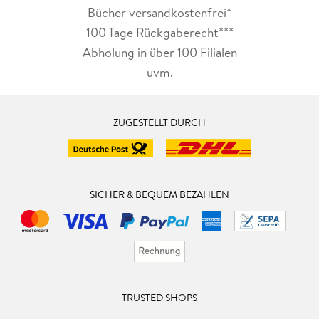
Bücher versandkostenfrei*
100 Tage Rückgaberecht***
Abholung in über 100 Filialen
uvm.
ZUGESTELLT DURCH
SICHER & BEQUEM BEZAHLEN
TRUSTED SHOPS