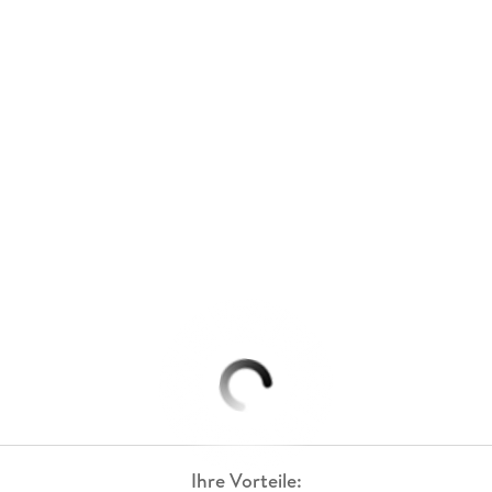
Ihre Vorteile: