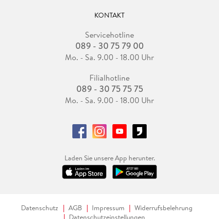
KONTAKT
Servicehotline
089 - 30 75 79 00
Mo. - Sa. 9.00 - 18.00 Uhr
Filialhotline
089 - 30 75 75 75
Mo. - Sa. 9.00 - 18.00 Uhr
Laden Sie unsere App herunter.
Datenschutz
AGB
Impressum
Widerrufsbelehrung
Datenschutzeinstellungen