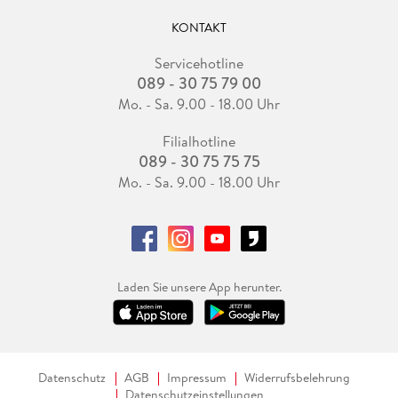
KONTAKT
Servicehotline
089 - 30 75 79 00
Mo. - Sa. 9.00 - 18.00 Uhr
Filialhotline
089 - 30 75 75 75
Mo. - Sa. 9.00 - 18.00 Uhr
Laden Sie unsere App herunter.
Datenschutz
AGB
Impressum
Widerrufsbelehrung
Datenschutzeinstellungen