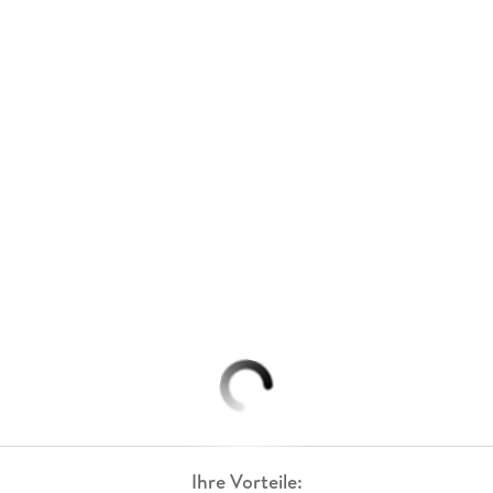
Ihre Vorteile: