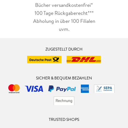
Bücher versandkostenfrei*
100 Tage Rückgaberecht***
Abholung in über 100 Filialen
uvm.
ZUGESTELLT DURCH
SICHER & BEQUEM BEZAHLEN
TRUSTED SHOPS