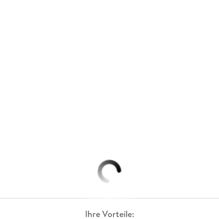
Ihre Vorteile: