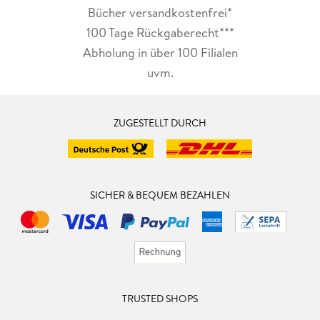
Bücher versandkostenfrei*
100 Tage Rückgaberecht***
Abholung in über 100 Filialen
uvm.
ZUGESTELLT DURCH
SICHER & BEQUEM BEZAHLEN
TRUSTED SHOPS