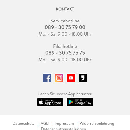
KONTAKT
Servicehotline
089 - 30 75 79 00
Mo. - Sa. 9.00 - 18.00 Uhr
Filialhotline
089 - 30 75 75 75
Mo. - Sa. 9.00 - 18.00 Uhr
Laden Sie unsere App herunter.
Datenschutz
AGB
Impressum
Widerrufsbelehrung
Datenschutzeinstellungen