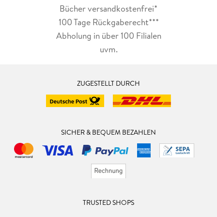
Bücher versandkostenfrei*
100 Tage Rückgaberecht***
Abholung in über 100 Filialen
uvm.
ZUGESTELLT DURCH
SICHER & BEQUEM BEZAHLEN
TRUSTED SHOPS