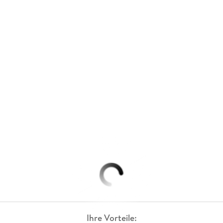
Ihre Vorteile: