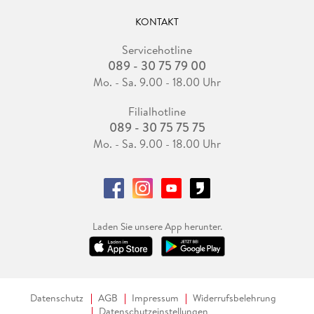
KONTAKT
Servicehotline
089 - 30 75 79 00
Mo. - Sa. 9.00 - 18.00 Uhr
Filialhotline
089 - 30 75 75 75
Mo. - Sa. 9.00 - 18.00 Uhr
Laden Sie unsere App herunter.
Datenschutz
AGB
Impressum
Widerrufsbelehrung
Datenschutzeinstellungen