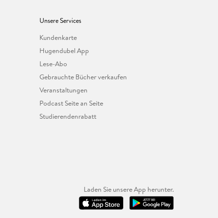
Unsere Services
Kundenkarte
Hugendubel App
Lese-Abo
Gebrauchte Bücher verkaufen
Veranstaltungen
Podcast Seite an Seite
Studierendenrabatt
Laden Sie unsere App herunter.