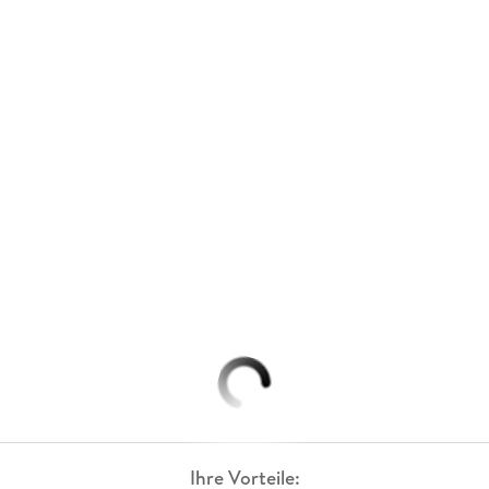
Ihre Vorteile: