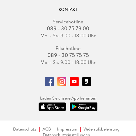
KONTAKT
Servicehotline
089 - 30 75 79 00
Mo. - Sa. 9.00 - 18.00 Uhr
Filialhotline
089 - 30 75 75 75
Mo. - Sa. 9.00 - 18.00 Uhr
Laden Sie unsere App herunter.
Datenschutz
AGB
Impressum
Widerrufsbelehrung
Datenschutzeinstellungen