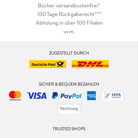
Bücher versandkostenfrei*
100 Tage Rückgaberecht***
Abholung in über 100 Filialen
uvm.
ZUGESTELLT DURCH
SICHER & BEQUEM BEZAHLEN
TRUSTED SHOPS