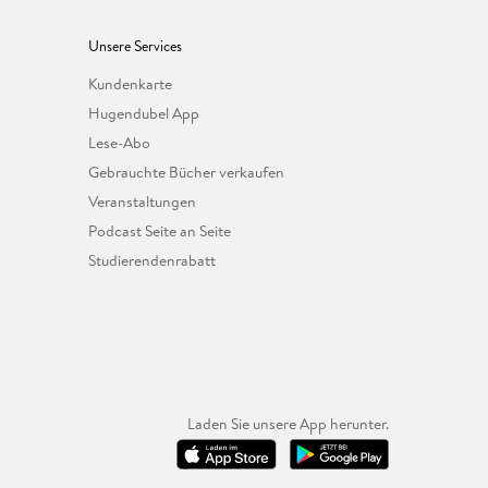
Unsere Services
Kundenkarte
Hugendubel App
Lese-Abo
Gebrauchte Bücher verkaufen
Veranstaltungen
Podcast Seite an Seite
Studierendenrabatt
Laden Sie unsere App herunter.