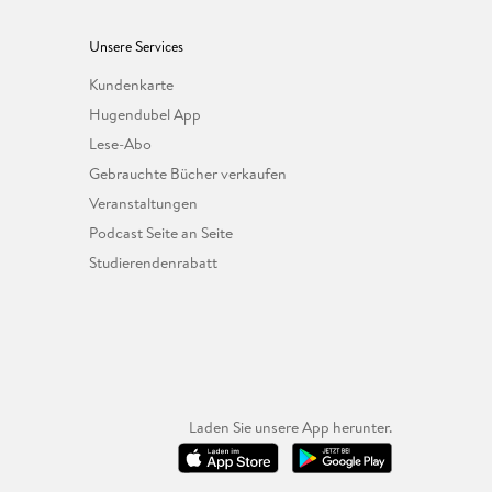
Unsere Services
Kundenkarte
Hugendubel App
Lese-Abo
Gebrauchte Bücher verkaufen
Veranstaltungen
Podcast Seite an Seite
Studierendenrabatt
Laden Sie unsere App herunter.