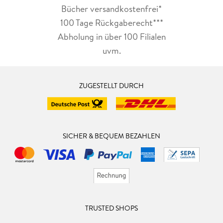
Bücher versandkostenfrei*
100 Tage Rückgaberecht***
Abholung in über 100 Filialen
uvm.
ZUGESTELLT DURCH
SICHER & BEQUEM BEZAHLEN
TRUSTED SHOPS