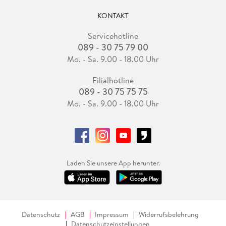
KONTAKT
Servicehotline
089 - 30 75 79 00
Mo. - Sa. 9.00 - 18.00 Uhr
Filialhotline
089 - 30 75 75 75
Mo. - Sa. 9.00 - 18.00 Uhr
Laden Sie unsere App herunter.
Datenschutz
AGB
Impressum
Widerrufsbelehrung
Datenschutzeinstellungen