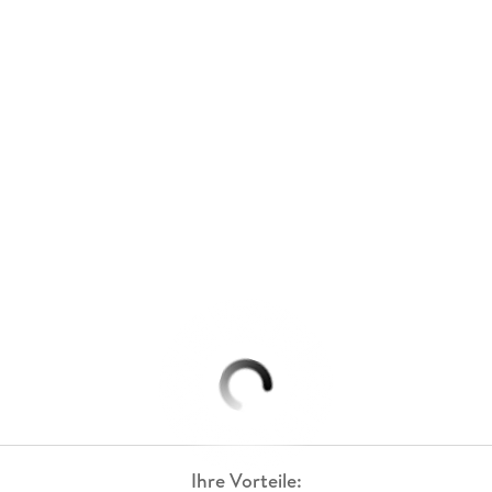
Ihre Vorteile: