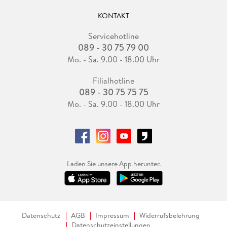
KONTAKT
Servicehotline
089 - 30 75 79 00
Mo. - Sa. 9.00 - 18.00 Uhr
Filialhotline
089 - 30 75 75 75
Mo. - Sa. 9.00 - 18.00 Uhr
Laden Sie unsere App herunter.
Datenschutz
AGB
Impressum
Widerrufsbelehrung
Datenschutzeinstellungen