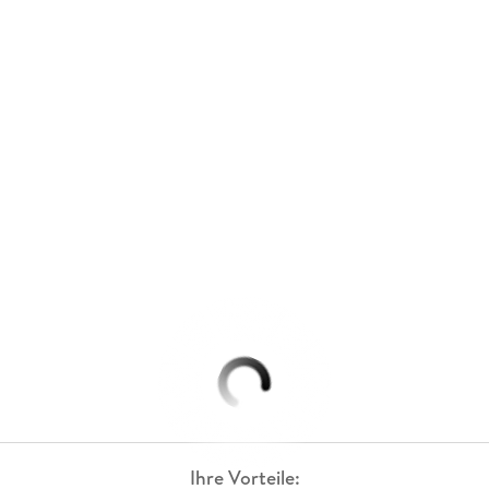
Ihre Vorteile: