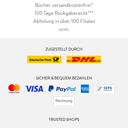
Bücher versandkostenfrei*
100 Tage Rückgaberecht***
Abholung in über 100 Filialen
uvm.
ZUGESTELLT DURCH
SICHER & BEQUEM BEZAHLEN
TRUSTED SHOPS