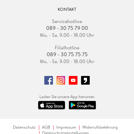
KONTAKT
Servicehotline
089 - 30 75 79 00
Mo. - Sa. 9.00 - 18.00 Uhr
Filialhotline
089 - 30 75 75 75
Mo. - Sa. 9.00 - 18.00 Uhr
Laden Sie unsere App herunter.
Datenschutz
AGB
Impressum
Widerrufsbelehrung
Datenschutzeinstellungen