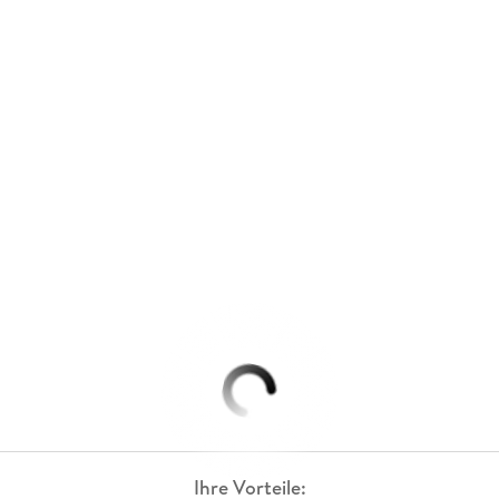
Ihre Vorteile: