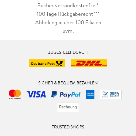
Bücher versandkostenfrei*
100 Tage Rückgaberecht***
Abholung in über 100 Filialen
uvm.
ZUGESTELLT DURCH
SICHER & BEQUEM BEZAHLEN
TRUSTED SHOPS