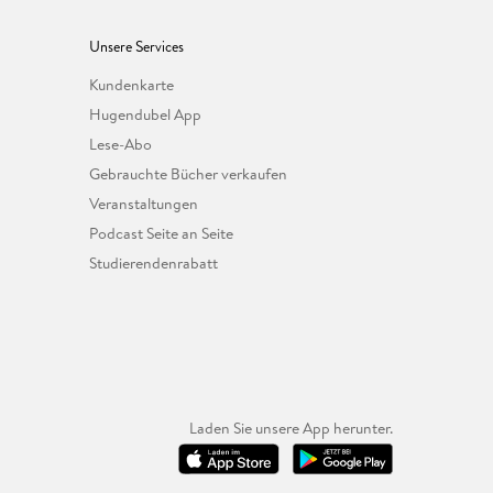
Unsere Services
Kundenkarte
Hugendubel App
Lese-Abo
Gebrauchte Bücher verkaufen
Veranstaltungen
Podcast Seite an Seite
Studierendenrabatt
Laden Sie unsere App herunter.