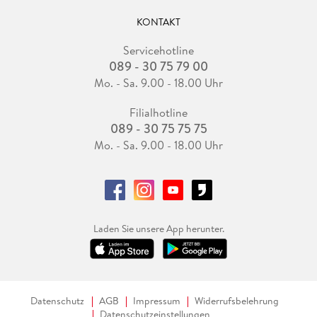
KONTAKT
Servicehotline
089 - 30 75 79 00
Mo. - Sa. 9.00 - 18.00 Uhr
Filialhotline
089 - 30 75 75 75
Mo. - Sa. 9.00 - 18.00 Uhr
Laden Sie unsere App herunter.
Datenschutz
AGB
Impressum
Widerrufsbelehrung
Datenschutzeinstellungen