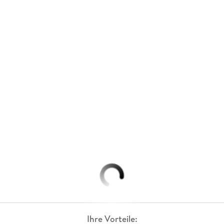
Ihre Vorteile: