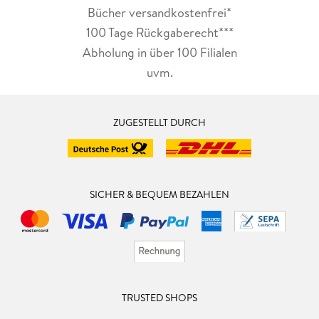
Bücher versandkostenfrei*
100 Tage Rückgaberecht***
Abholung in über 100 Filialen
uvm.
ZUGESTELLT DURCH
SICHER & BEQUEM BEZAHLEN
TRUSTED SHOPS