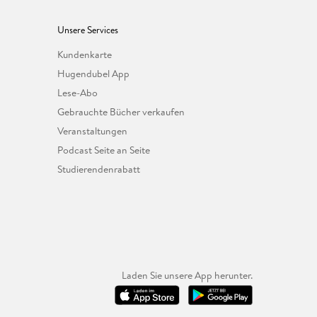
Unsere Services
Kundenkarte
Hugendubel App
Lese-Abo
Gebrauchte Bücher verkaufen
Veranstaltungen
Podcast Seite an Seite
Studierendenrabatt
Laden Sie unsere App herunter.