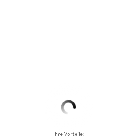
Ihre Vorteile: