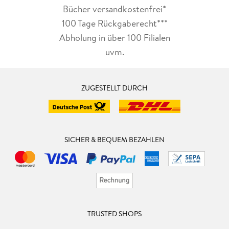
Bücher versandkostenfrei*
100 Tage Rückgaberecht***
Abholung in über 100 Filialen
uvm.
ZUGESTELLT DURCH
SICHER & BEQUEM BEZAHLEN
TRUSTED SHOPS