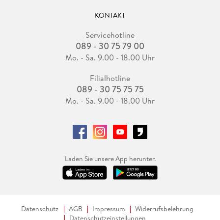
KONTAKT
Servicehotline
089 - 30 75 79 00
Mo. - Sa. 9.00 - 18.00 Uhr
Filialhotline
089 - 30 75 75 75
Mo. - Sa. 9.00 - 18.00 Uhr
Laden Sie unsere App herunter.
Datenschutz
AGB
Impressum
Widerrufsbelehrung
Datenschutzeinstellungen