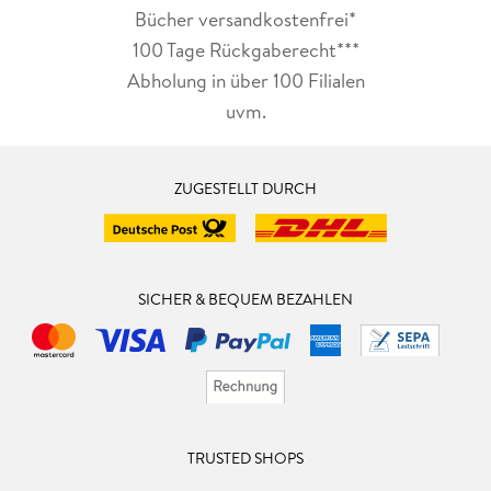
Bücher versandkostenfrei*
100 Tage Rückgaberecht***
Abholung in über 100 Filialen
uvm.
ZUGESTELLT DURCH
SICHER & BEQUEM BEZAHLEN
TRUSTED SHOPS