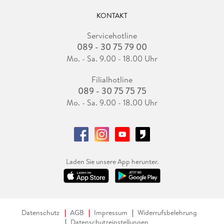
KONTAKT
Servicehotline
089 - 30 75 79 00
Mo. - Sa. 9.00 - 18.00 Uhr
Filialhotline
089 - 30 75 75 75
Mo. - Sa. 9.00 - 18.00 Uhr
Laden Sie unsere App herunter.
Datenschutz
AGB
Impressum
Widerrufsbelehrung
Datenschutzeinstellungen