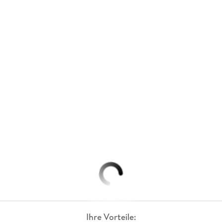
Ihre Vorteile: