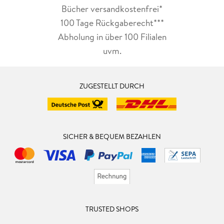
Bücher versandkostenfrei*
100 Tage Rückgaberecht***
Abholung in über 100 Filialen
uvm.
ZUGESTELLT DURCH
SICHER & BEQUEM BEZAHLEN
TRUSTED SHOPS