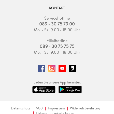
KONTAKT
Servicehotline
089 - 30 75 79 00
Mo. - Sa. 9.00 - 18.00 Uhr
Filialhotline
089 - 30 75 75 75
Mo. - Sa. 9.00 - 18.00 Uhr
Laden Sie unsere App herunter.
Datenschutz
AGB
Impressum
Widerrufsbelehrung
Datenschutzeinstellungen