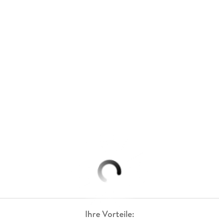
Ihre Vorteile: