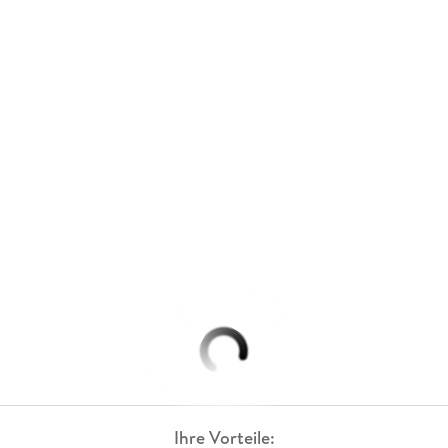
Ihre Vorteile: