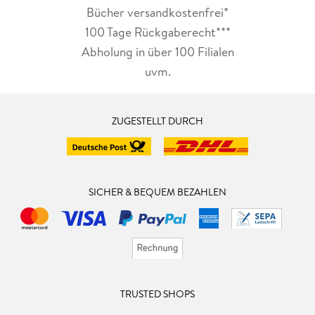
Bücher versandkostenfrei*
100 Tage Rückgaberecht***
Abholung in über 100 Filialen
uvm.
ZUGESTELLT DURCH
SICHER & BEQUEM BEZAHLEN
TRUSTED SHOPS