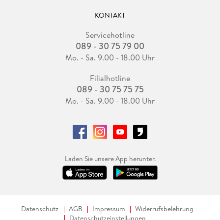
KONTAKT
Servicehotline
089 - 30 75 79 00
Mo. - Sa. 9.00 - 18.00 Uhr
Filialhotline
089 - 30 75 75 75
Mo. - Sa. 9.00 - 18.00 Uhr
Laden Sie unsere App herunter.
Datenschutz
AGB
Impressum
Widerrufsbelehrung
Datenschutzeinstellungen