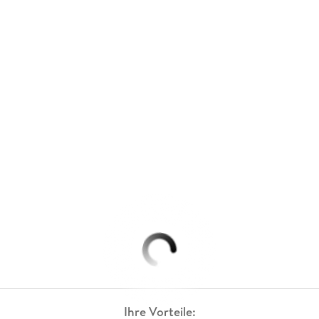
Ihre Vorteile: