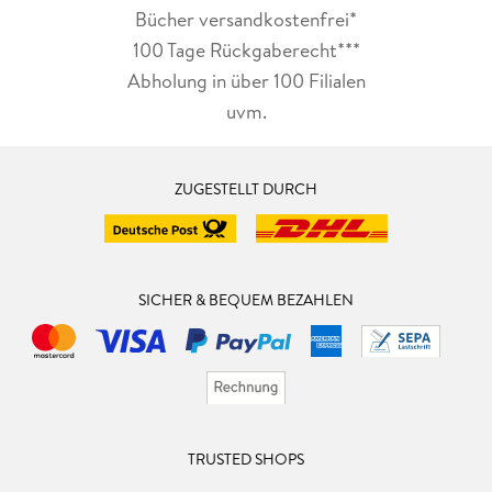
Bücher versandkostenfrei*
100 Tage Rückgaberecht***
Abholung in über 100 Filialen
uvm.
ZUGESTELLT DURCH
SICHER & BEQUEM BEZAHLEN
TRUSTED SHOPS