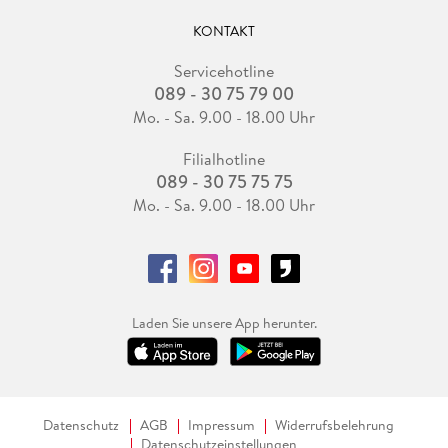
KONTAKT
Servicehotline
089 - 30 75 79 00
Mo. - Sa. 9.00 - 18.00 Uhr
Filialhotline
089 - 30 75 75 75
Mo. - Sa. 9.00 - 18.00 Uhr
Laden Sie unsere App herunter.
Datenschutz
AGB
Impressum
Widerrufsbelehrung
Datenschutzeinstellungen