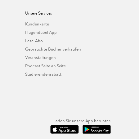
Unsere Services
Kundenkarte
Hugendubel App
Lese-Abo
Gebrauchte Bücher verkaufen
Veranstaltungen
Podcast Seite an Seite
Studierendenrabatt
Laden Sie unsere App herunter.