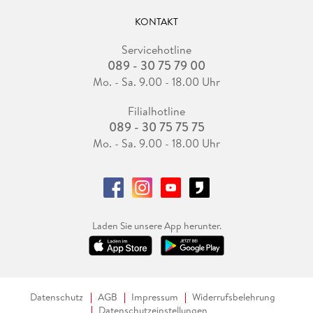
KONTAKT
Servicehotline
089 - 30 75 79 00
Mo. - Sa. 9.00 - 18.00 Uhr
Filialhotline
089 - 30 75 75 75
Mo. - Sa. 9.00 - 18.00 Uhr
Laden Sie unsere App herunter.
Datenschutz
AGB
Impressum
Widerrufsbelehrung
Datenschutzeinstellungen