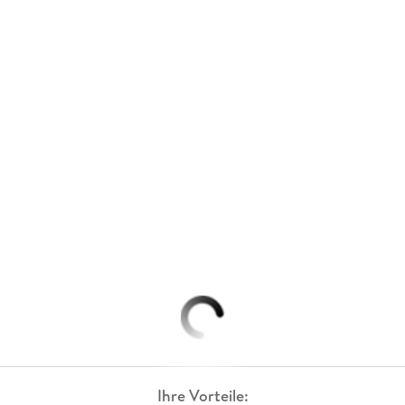
Ihre Vorteile: