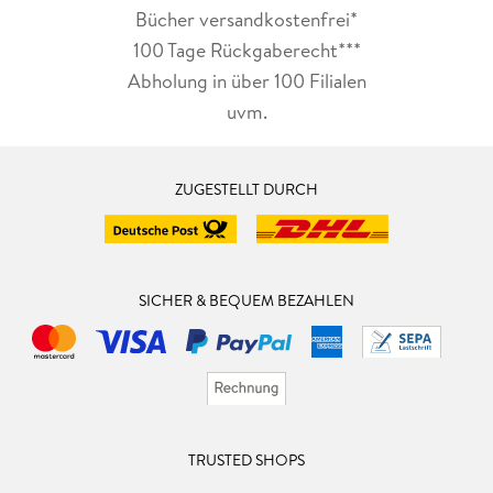
Bücher versandkostenfrei*
100 Tage Rückgaberecht***
Abholung in über 100 Filialen
uvm.
ZUGESTELLT DURCH
SICHER & BEQUEM BEZAHLEN
TRUSTED SHOPS