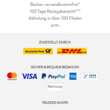
Bücher versandkostenfrei*
100 Tage Rückgaberecht***
Abholung in über 100 Filialen
uvm.
ZUGESTELLT DURCH
SICHER & BEQUEM BEZAHLEN
TRUSTED SHOPS