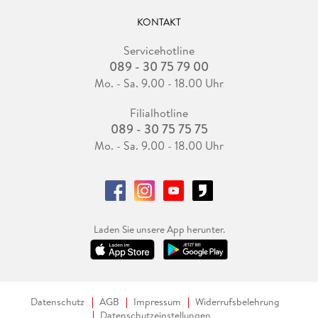
KONTAKT
Servicehotline
089 - 30 75 79 00
Mo. - Sa. 9.00 - 18.00 Uhr
Filialhotline
089 - 30 75 75 75
Mo. - Sa. 9.00 - 18.00 Uhr
Laden Sie unsere App herunter.
Datenschutz
AGB
Impressum
Widerrufsbelehrung
Datenschutzeinstellungen