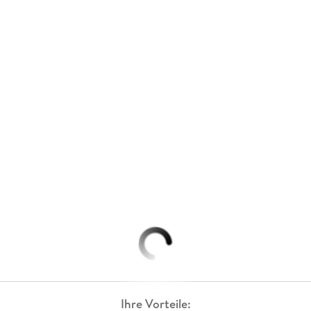
Ihre Vorteile: