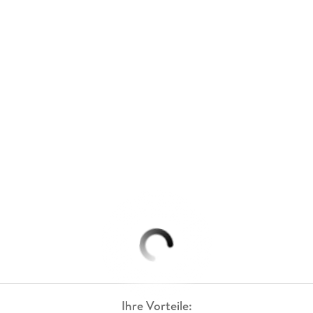
Ihre Vorteile: