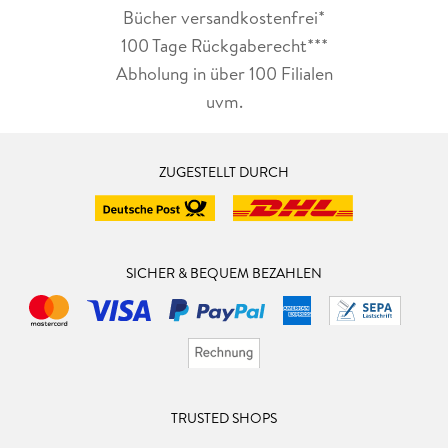
Bücher versandkostenfrei*
100 Tage Rückgaberecht***
Abholung in über 100 Filialen
uvm.
ZUGESTELLT DURCH
SICHER & BEQUEM BEZAHLEN
TRUSTED SHOPS