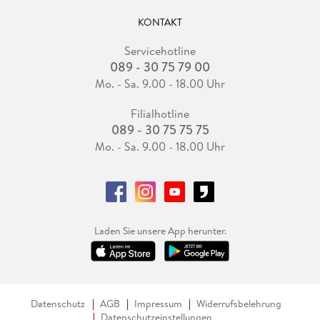
KONTAKT
Servicehotline
089 - 30 75 79 00
Mo. - Sa. 9.00 - 18.00 Uhr
Filialhotline
089 - 30 75 75 75
Mo. - Sa. 9.00 - 18.00 Uhr
Laden Sie unsere App herunter.
Datenschutz
AGB
Impressum
Widerrufsbelehrung
Datenschutzeinstellungen