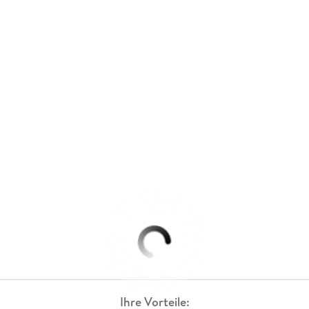
Ihre Vorteile: