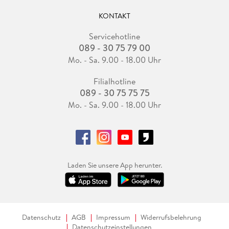
KONTAKT
Servicehotline
089 - 30 75 79 00
Mo. - Sa. 9.00 - 18.00 Uhr
Filialhotline
089 - 30 75 75 75
Mo. - Sa. 9.00 - 18.00 Uhr
Laden Sie unsere App herunter.
Datenschutz
AGB
Impressum
Widerrufsbelehrung
Datenschutzeinstellungen