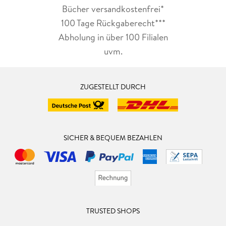
Bücher versandkostenfrei*
100 Tage Rückgaberecht***
Abholung in über 100 Filialen
uvm.
ZUGESTELLT DURCH
SICHER & BEQUEM BEZAHLEN
TRUSTED SHOPS