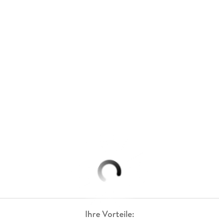
Ihre Vorteile: