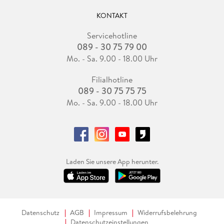
KONTAKT
Servicehotline
089 - 30 75 79 00
Mo. - Sa. 9.00 - 18.00 Uhr
Filialhotline
089 - 30 75 75 75
Mo. - Sa. 9.00 - 18.00 Uhr
Laden Sie unsere App herunter.
Datenschutz
AGB
Impressum
Widerrufsbelehrung
Datenschutzeinstellungen